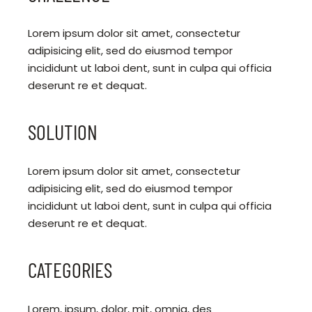
Lorem ipsum dolor sit amet, consectetur
adipisicing elit, sed do eiusmod tempor
incididunt ut laboi dent, sunt in culpa qui officia
deserunt re et dequat.
SOLUTION
Lorem ipsum dolor sit amet, consectetur
adipisicing elit, sed do eiusmod tempor
incididunt ut laboi dent, sunt in culpa qui officia
deserunt re et dequat.
CATEGORIES
Lorem, ipsum, dolor, mit, omnia, des