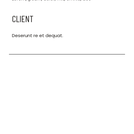
CLIENT
Deserunt re et dequat.