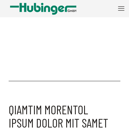
QIAMTIM MORENTOL
IPSUM DOLOR MIT SAMET