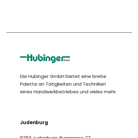
Die Hubinger GmbH bietet eine breite
Palette an Tätigkeiten und Techniken
eines Handwerkbetriebes und vieles mehr.
Judenburg
8750 Judenburg, Burggasse 77