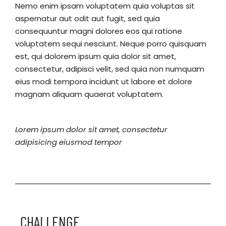
Nemo enim ipsam voluptatem quia voluptas sit
aspernatur aut odit aut fugit, sed quia
consequuntur magni dolores eos qui ratione
voluptatem sequi nesciunt. Neque porro quisquam
est, qui dolorem ipsum quia dolor sit amet,
consectetur, adipisci velit, sed quia non numquam
eius modi tempora incidunt ut labore et dolore
magnam aliquam quaerat voluptatem.
Lorem ipsum dolor sit amet, consectetur
adipisicing eiusmod tempor
CHALLENGE